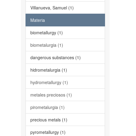
Villanueva, Samuel (1)
Materia
biometallurgy (1)
biometalurgia (1)
dangerous substances (1)
hidrometalurgia (1)
hydrometallurgy (1)
metales preciosos (1)
pirometalurgia (1)
precious metals (1)
pyrometallurgy (1)