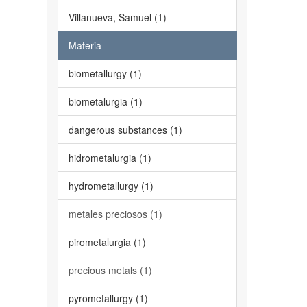
Villanueva, Samuel (1)
Materia
biometallurgy (1)
biometalurgia (1)
dangerous substances (1)
hidrometalurgia (1)
hydrometallurgy (1)
metales preciosos (1)
pirometalurgia (1)
precious metals (1)
pyrometallurgy (1)