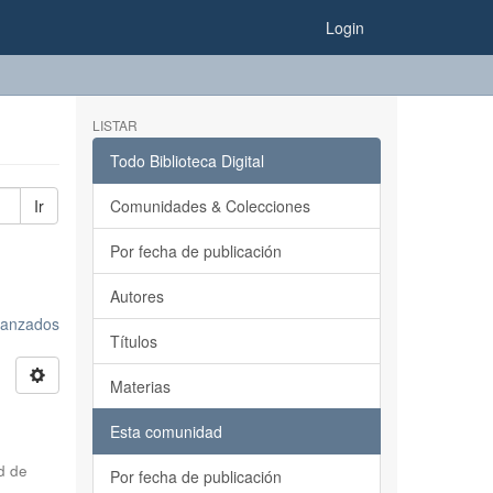
Login
LISTAR
Todo Biblioteca Digital
Ir
Comunidades & Colecciones
Por fecha de publicación
Autores
avanzados
Títulos
Materias
Esta comunidad
d de
Por fecha de publicación