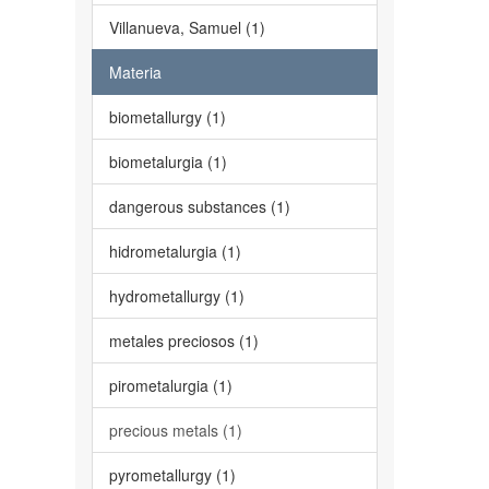
Villanueva, Samuel (1)
Materia
biometallurgy (1)
biometalurgia (1)
dangerous substances (1)
hidrometalurgia (1)
hydrometallurgy (1)
metales preciosos (1)
pirometalurgia (1)
precious metals (1)
pyrometallurgy (1)