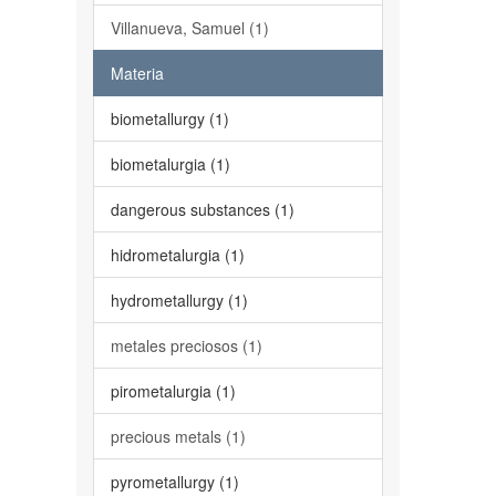
Villanueva, Samuel (1)
Materia
biometallurgy (1)
biometalurgia (1)
dangerous substances (1)
hidrometalurgia (1)
hydrometallurgy (1)
metales preciosos (1)
pirometalurgia (1)
precious metals (1)
pyrometallurgy (1)