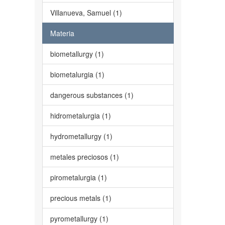
Villanueva, Samuel (1)
Materia
biometallurgy (1)
biometalurgia (1)
dangerous substances (1)
hidrometalurgia (1)
hydrometallurgy (1)
metales preciosos (1)
pirometalurgia (1)
precious metals (1)
pyrometallurgy (1)