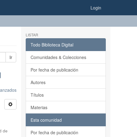
Login
LISTAR
Todo Biblioteca Digital
Ir
Comunidades & Colecciones
Por fecha de publicación
Autores
avanzados
Títulos
Materias
Esta comunidad
d de
Por fecha de publicación