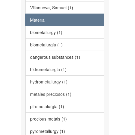
Villanueva, Samuel (1)
Materia
biometallurgy (1)
biometalurgia (1)
dangerous substances (1)
hidrometalurgia (1)
hydrometallurgy (1)
metales preciosos (1)
pirometalurgia (1)
precious metals (1)
pyrometallurgy (1)