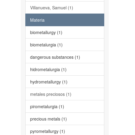
Villanueva, Samuel (1)
Materia
biometallurgy (1)
biometalurgia (1)
dangerous substances (1)
hidrometalurgia (1)
hydrometallurgy (1)
metales preciosos (1)
pirometalurgia (1)
precious metals (1)
pyrometallurgy (1)