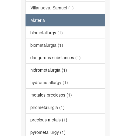
Villanueva, Samuel (1)
Materia
biometallurgy (1)
biometalurgia (1)
dangerous substances (1)
hidrometalurgia (1)
hydrometallurgy (1)
metales preciosos (1)
pirometalurgia (1)
precious metals (1)
pyrometallurgy (1)