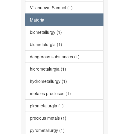
Villanueva, Samuel (1)
Materia
biometallurgy (1)
biometalurgia (1)
dangerous substances (1)
hidrometalurgia (1)
hydrometallurgy (1)
metales preciosos (1)
pirometalurgia (1)
precious metals (1)
pyrometallurgy (1)