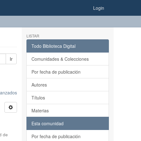
Login
LISTAR
Todo Biblioteca Digital
Ir
Comunidades & Colecciones
Por fecha de publicación
Autores
avanzados
Títulos
Materias
Esta comunidad
d de
Por fecha de publicación