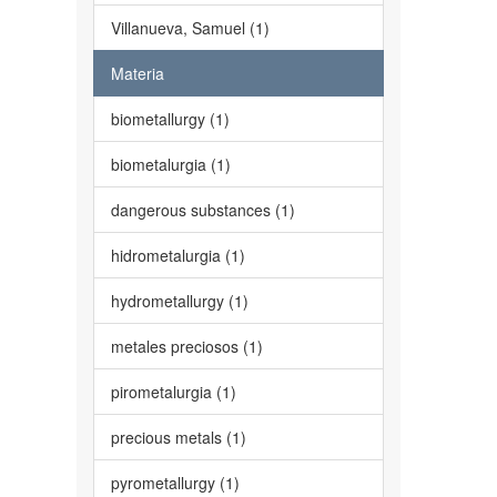
Villanueva, Samuel (1)
Materia
biometallurgy (1)
biometalurgia (1)
dangerous substances (1)
hidrometalurgia (1)
hydrometallurgy (1)
metales preciosos (1)
pirometalurgia (1)
precious metals (1)
pyrometallurgy (1)