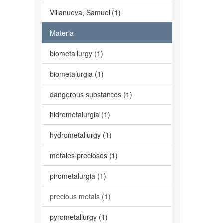
Villanueva, Samuel (1)
Materia
biometallurgy (1)
biometalurgia (1)
dangerous substances (1)
hidrometalurgia (1)
hydrometallurgy (1)
metales preciosos (1)
pirometalurgia (1)
precious metals (1)
pyrometallurgy (1)