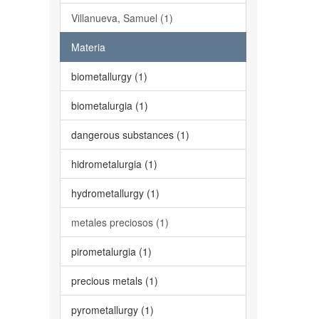
Villanueva, Samuel (1)
Materia
biometallurgy (1)
biometalurgia (1)
dangerous substances (1)
hidrometalurgia (1)
hydrometallurgy (1)
metales preciosos (1)
pirometalurgia (1)
precious metals (1)
pyrometallurgy (1)