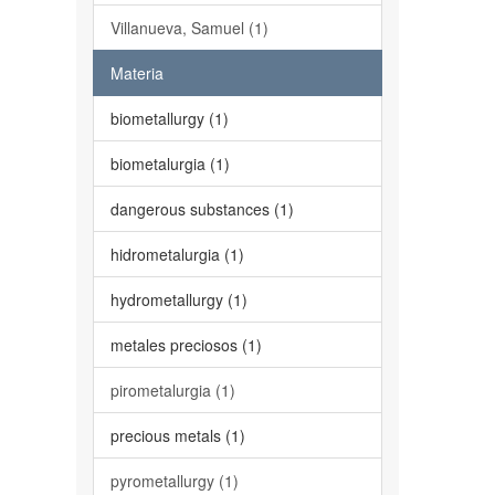
Villanueva, Samuel (1)
Materia
biometallurgy (1)
biometalurgia (1)
dangerous substances (1)
hidrometalurgia (1)
hydrometallurgy (1)
metales preciosos (1)
pirometalurgia (1)
precious metals (1)
pyrometallurgy (1)