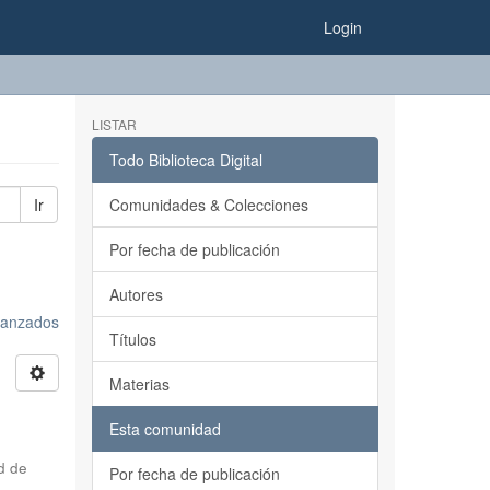
Login
LISTAR
Todo Biblioteca Digital
Ir
Comunidades & Colecciones
Por fecha de publicación
Autores
avanzados
Títulos
Materias
Esta comunidad
d de
Por fecha de publicación