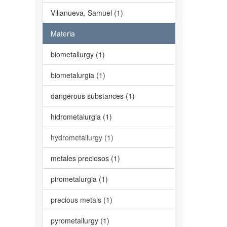
Villanueva, Samuel (1)
Materia
biometallurgy (1)
biometalurgia (1)
dangerous substances (1)
hidrometalurgia (1)
hydrometallurgy (1)
metales preciosos (1)
pirometalurgia (1)
precious metals (1)
pyrometallurgy (1)