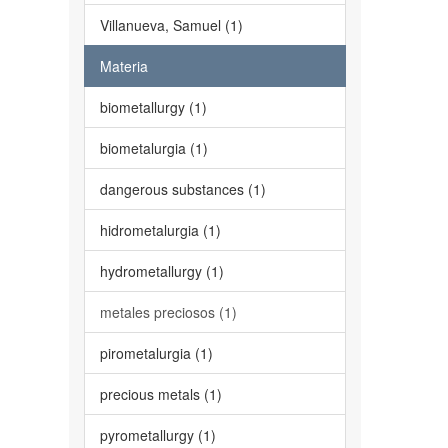
Villanueva, Samuel (1)
Materia
biometallurgy (1)
biometalurgia (1)
dangerous substances (1)
hidrometalurgia (1)
hydrometallurgy (1)
metales preciosos (1)
pirometalurgia (1)
precious metals (1)
pyrometallurgy (1)