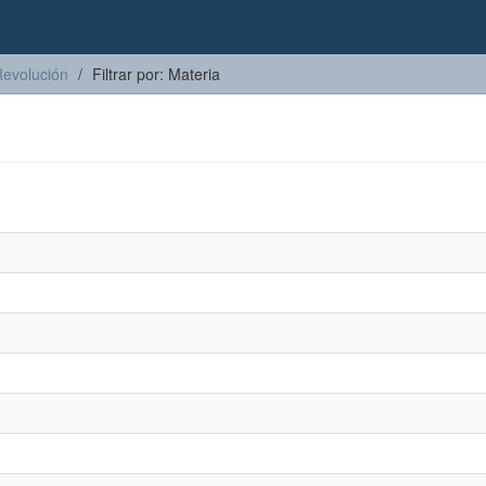
Revolución
Filtrar por: Materia