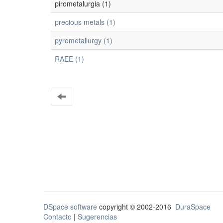
pirometalurgia (1)
precious metals (1)
pyrometallurgy (1)
RAEE (1)
DSpace software
copyright © 2002-2016
DuraSpace
Contacto
|
Sugerencias