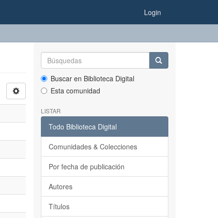
Login
Buscar en Biblioteca Digital
Esta comunidad
LISTAR
Todo Biblioteca Digital
Comunidades & Colecciones
Por fecha de publicación
Autores
Títulos