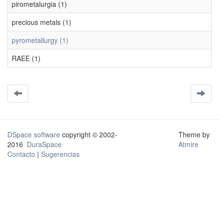
pirometalurgia (1)
precious metals (1)
pyrometallurgy (1)
RAEE (1)
DSpace software
copyright © 2002-
Theme by
2016
DuraSpace
Atmire
Contacto
|
Sugerencias