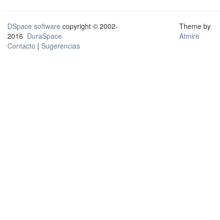
DSpace software
copyright © 2002-
Theme by
2016
DuraSpace
Atmire
Contacto
|
Sugerencias