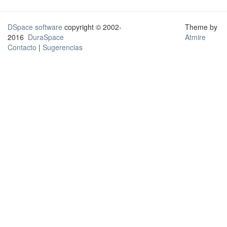
DSpace software
copyright © 2002-
Theme by
2016
DuraSpace
Atmire
Contacto
|
Sugerencias