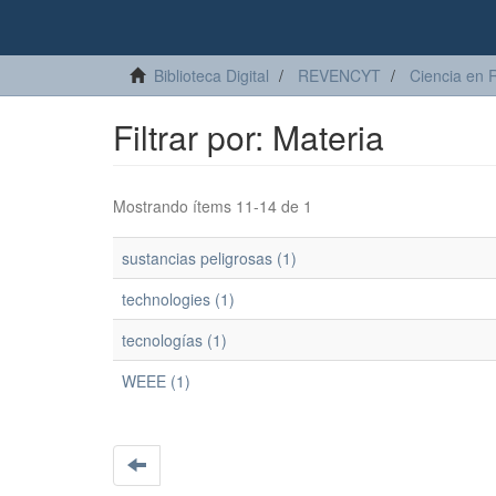
Biblioteca Digital
REVENCYT
Ciencia en 
Filtrar por: Materia
Mostrando ítems 11-14 de 1
sustancias peligrosas (1)
technologies (1)
tecnologías (1)
WEEE (1)