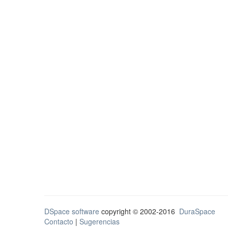
DSpace software
copyright © 2002-2016
DuraSpace
Contacto
|
Sugerencias