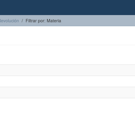
Revolución
Filtrar por: Materia