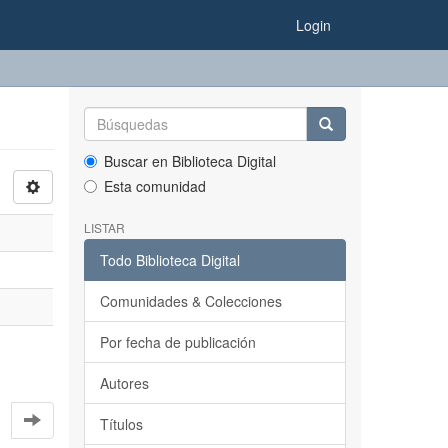
Login
Buscar en Biblioteca Digital
Esta comunidad
LISTAR
Todo Biblioteca Digital
Comunidades & Colecciones
Por fecha de publicación
Autores
Títulos