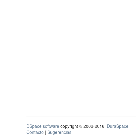
DSpace software
copyright © 2002-2016
DuraSpace
Contacto
|
Sugerencias