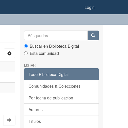
Login
Buscar en Biblioteca Digital
Esta comunidad
LISTAR
Todo Biblioteca Digital
Comunidades & Colecciones
Por fecha de publicación
Autores
Títulos