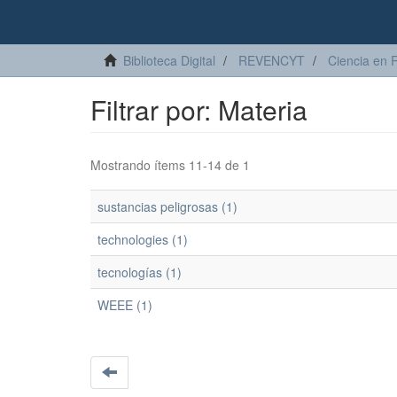
Biblioteca Digital
REVENCYT
Ciencia en 
Filtrar por: Materia
Mostrando ítems 11-14 de 1
sustancias peligrosas (1)
technologies (1)
tecnologías (1)
WEEE (1)