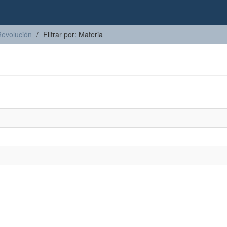
Revolución
Filtrar por: Materia