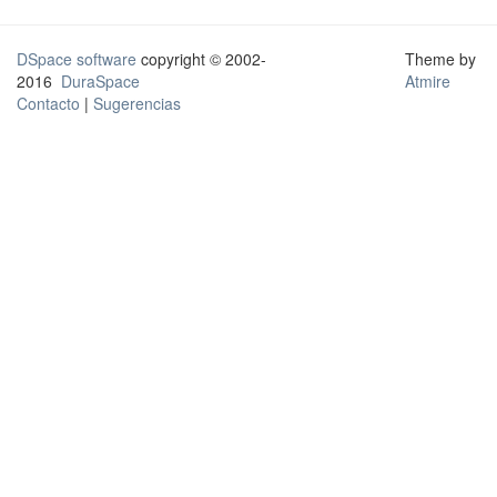
DSpace software
copyright © 2002-
Theme by
2016
DuraSpace
Atmire
Contacto
|
Sugerencias