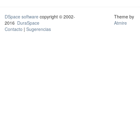
DSpace software
copyright © 2002-
Theme by
2016
DuraSpace
Atmire
Contacto
|
Sugerencias