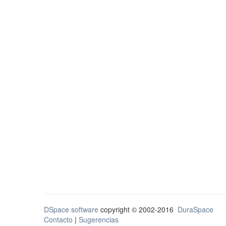
DSpace software
copyright © 2002-2016
DuraSpace
Contacto
|
Sugerencias