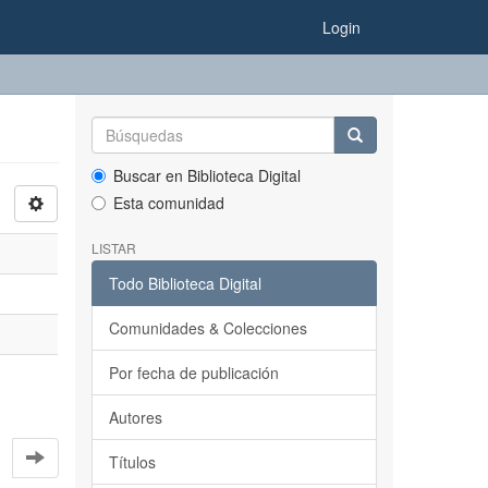
Login
Buscar en Biblioteca Digital
Esta comunidad
LISTAR
Todo Biblioteca Digital
Comunidades & Colecciones
Por fecha de publicación
Autores
Títulos