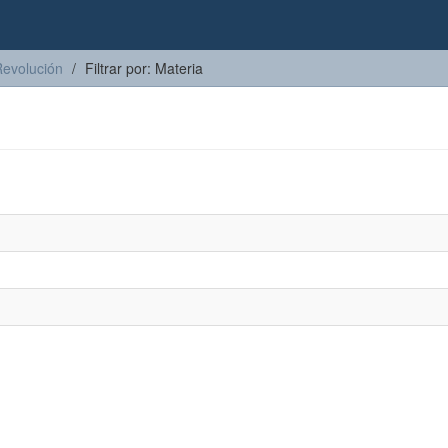
Revolución
Filtrar por: Materia