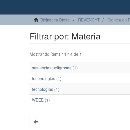
Biblioteca Digital
REVENCYT
Ciencia en 
Filtrar por: Materia
Mostrando ítems 11-14 de 1
sustancias peligrosas (1)
technologies (1)
tecnologías (1)
WEEE (1)