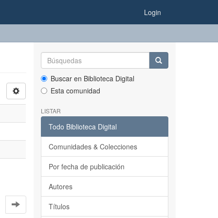
Login
Buscar en Biblioteca Digital
Esta comunidad
LISTAR
Todo Biblioteca Digital
Comunidades & Colecciones
Por fecha de publicación
Autores
Títulos