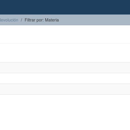
Revolución
Filtrar por: Materia