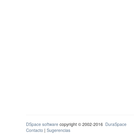
DSpace software
copyright © 2002-2016
DuraSpace
Contacto
|
Sugerencias