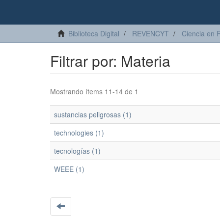
Biblioteca Digital
REVENCYT
Ciencia en 
Filtrar por: Materia
Mostrando ítems 11-14 de 1
sustancias peligrosas (1)
technologies (1)
tecnologías (1)
WEEE (1)