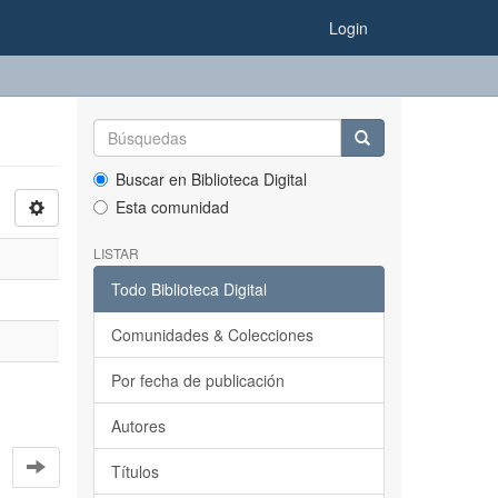
Login
Buscar en Biblioteca Digital
Esta comunidad
LISTAR
Todo Biblioteca Digital
Comunidades & Colecciones
Por fecha de publicación
Autores
Títulos