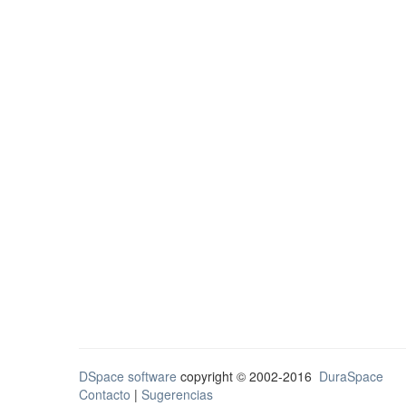
DSpace software
copyright © 2002-2016
DuraSpace
Contacto
|
Sugerencias