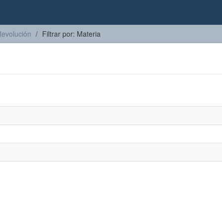
Revolución
Filtrar por: Materia