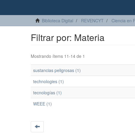
Biblioteca Digital
REVENCYT
Ciencia en 
Filtrar por: Materia
Mostrando ítems 11-14 de 1
sustancias peligrosas (1)
technologies (1)
tecnologías (1)
WEEE (1)