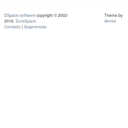
DSpace software
copyright © 2002-
Theme by
2016
DuraSpace
Atmire
Contacto
|
Sugerencias