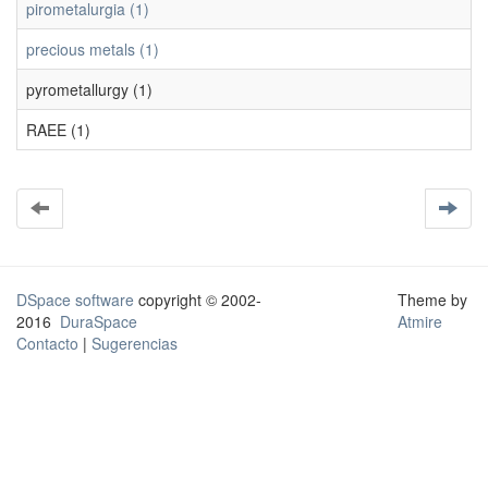
pirometalurgia (1)
precious metals (1)
pyrometallurgy (1)
RAEE (1)
DSpace software
copyright © 2002-
Theme by
2016
DuraSpace
Atmire
Contacto
|
Sugerencias