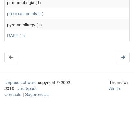
pirometalurgia (1)
precious metals (1)
pyrometallurgy (1)
RAEE (1)
DSpace software
copyright © 2002-
Theme by
2016
DuraSpace
Atmire
Contacto
|
Sugerencias