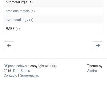
pirometalurgia (1)
precious metals (1)
pyrometallurgy (1)
RAEE (1)
DSpace software
copyright © 2002-
Theme by
2016
DuraSpace
Atmire
Contacto
|
Sugerencias