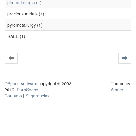
pirometalurgia (1)
precious metals (1)
pyrometallurgy (1)
RAEE (1)
DSpace software
copyright © 2002-
Theme by
2016
DuraSpace
Atmire
Contacto
|
Sugerencias