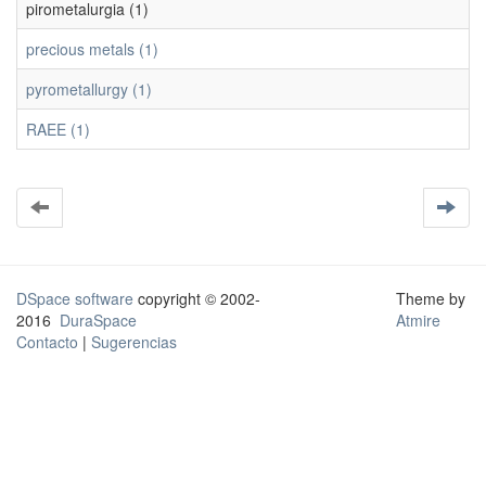
pirometalurgia (1)
precious metals (1)
pyrometallurgy (1)
RAEE (1)
DSpace software
copyright © 2002-
Theme by
2016
DuraSpace
Atmire
Contacto
|
Sugerencias