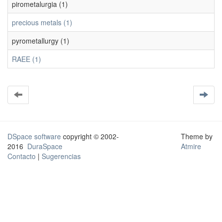
pirometalurgia (1)
precious metals (1)
pyrometallurgy (1)
RAEE (1)
DSpace software
copyright © 2002-
Theme by
2016
DuraSpace
Atmire
Contacto
|
Sugerencias