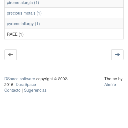
pirometalurgia (1)
precious metals (1)
pyrometallurgy (1)
RAEE (1)
DSpace software
copyright © 2002-
Theme by
2016
DuraSpace
Atmire
Contacto
|
Sugerencias