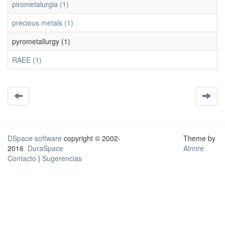
pirometalurgia (1)
precious metals (1)
pyrometallurgy (1)
RAEE (1)
DSpace software
copyright © 2002-
Theme by
2016
DuraSpace
Atmire
Contacto
|
Sugerencias