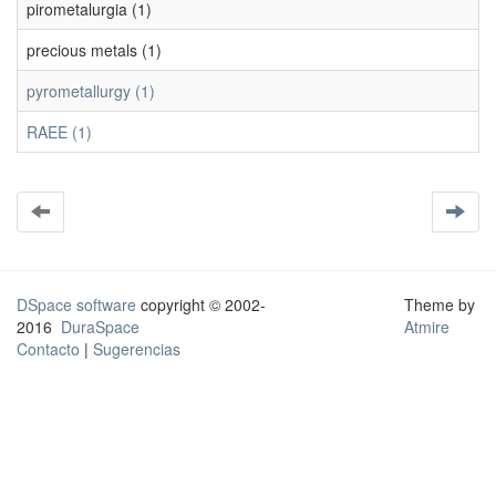
pirometalurgia (1)
precious metals (1)
pyrometallurgy (1)
RAEE (1)
DSpace software
copyright © 2002-
Theme by
2016
DuraSpace
Atmire
Contacto
|
Sugerencias