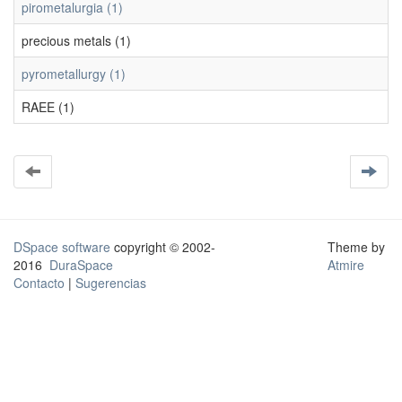
pirometalurgia (1)
precious metals (1)
pyrometallurgy (1)
RAEE (1)
DSpace software
copyright © 2002-
Theme by
2016
DuraSpace
Atmire
Contacto
|
Sugerencias