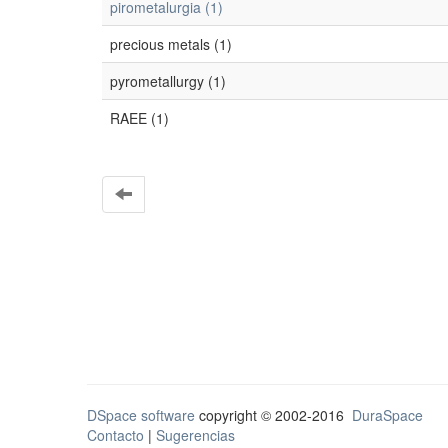
pirometalurgia (1)
precious metals (1)
pyrometallurgy (1)
RAEE (1)
DSpace software
copyright © 2002-2016
DuraSpace
Contacto
|
Sugerencias