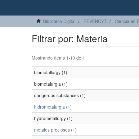
Biblioteca Digital
REVENCYT
Ciencia en 
Filtrar por: Materia
Mostrando ítems 1-10 de 1
biometallurgy (1)
biometalurgia (1)
dangerous substances (1)
hidrometalurgia (1)
hydrometallurgy (1)
metales preciosos (1)