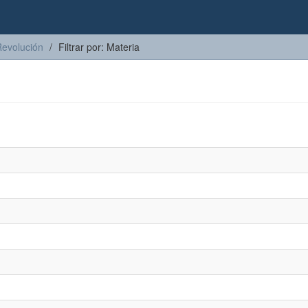
Revolución
Filtrar por: Materia