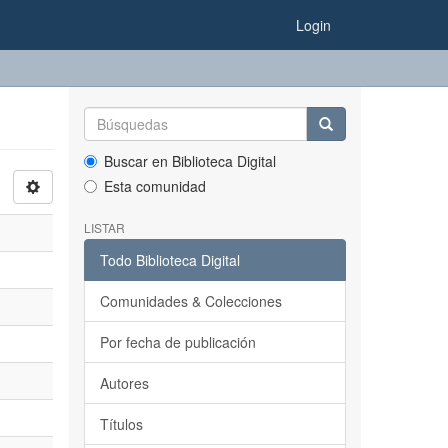
Login
Buscar en Biblioteca Digital
Esta comunidad
LISTAR
Todo Biblioteca Digital
Comunidades & Colecciones
Por fecha de publicación
Autores
Títulos