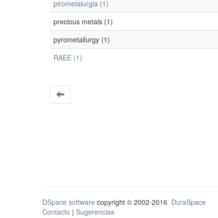
pirometalurgia (1)
precious metals (1)
pyrometallurgy (1)
RAEE (1)
DSpace software
copyright © 2002-2016
DuraSpace
Contacto
|
Sugerencias