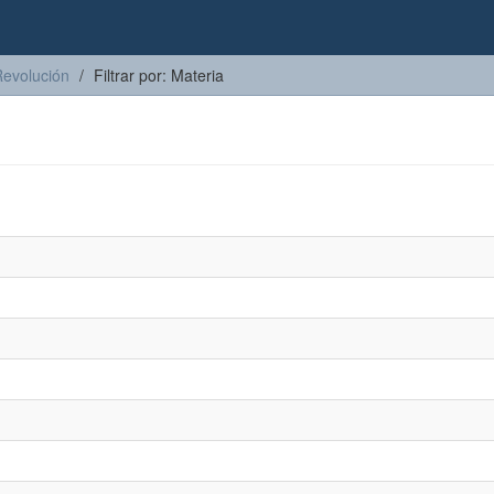
Revolución
Filtrar por: Materia