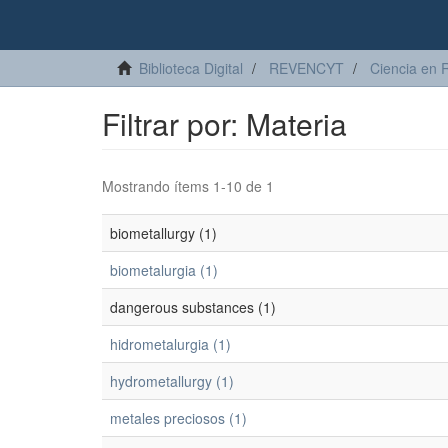
Biblioteca Digital
REVENCYT
Ciencia en 
Filtrar por: Materia
Mostrando ítems 1-10 de 1
biometallurgy (1)
biometalurgia (1)
dangerous substances (1)
hidrometalurgia (1)
hydrometallurgy (1)
metales preciosos (1)