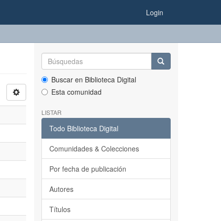
Login
Buscar en Biblioteca Digital
Esta comunidad
LISTAR
Todo Biblioteca Digital
Comunidades & Colecciones
Por fecha de publicación
Autores
Títulos