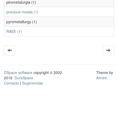
pirometalurgia (1)
precious metals (1)
pyrometallurgy (1)
RAEE (1)
DSpace software
copyright © 2002-
Theme by
2016
DuraSpace
Atmire
Contacto
|
Sugerencias