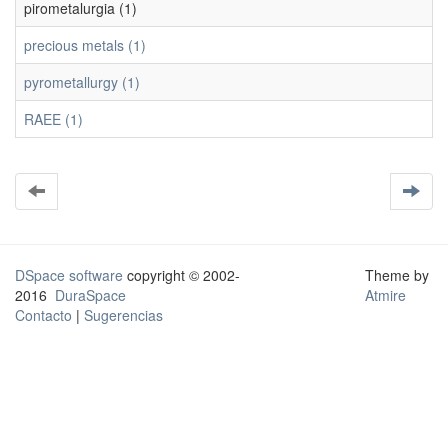
pirometalurgia (1)
precious metals (1)
pyrometallurgy (1)
RAEE (1)
DSpace software
copyright © 2002-
Theme by
2016
DuraSpace
Atmire
Contacto
|
Sugerencias