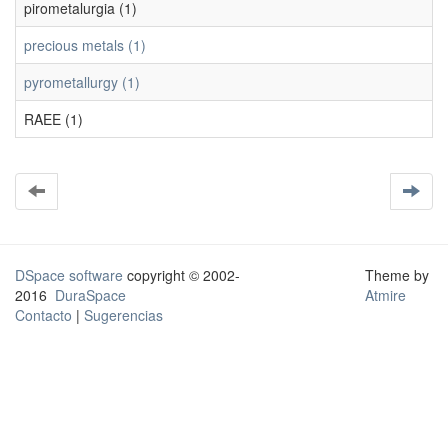
pirometalurgia (1)
precious metals (1)
pyrometallurgy (1)
RAEE (1)
DSpace software
copyright © 2002-
Theme by
2016
DuraSpace
Atmire
Contacto
|
Sugerencias