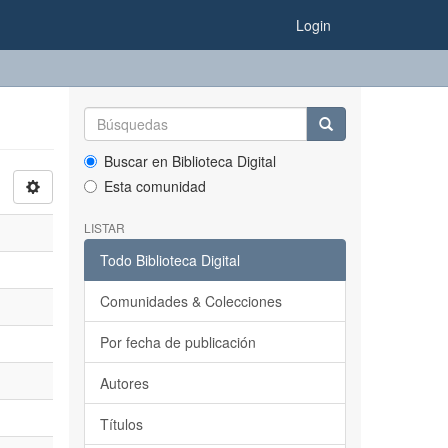
Login
Buscar en Biblioteca Digital
Esta comunidad
LISTAR
Todo Biblioteca Digital
Comunidades & Colecciones
Por fecha de publicación
Autores
Títulos