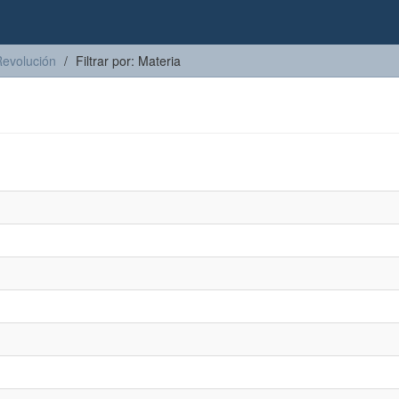
Revolución
Filtrar por: Materia