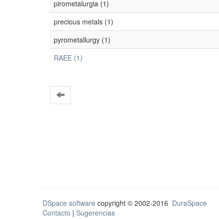
pirometalurgia (1)
precious metals (1)
pyrometallurgy (1)
RAEE (1)
DSpace software
copyright © 2002-2016
DuraSpace
Contacto
|
Sugerencias