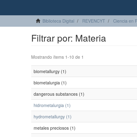
Biblioteca Digital
REVENCYT
Ciencia en 
Filtrar por: Materia
Mostrando ítems 1-10 de 1
biometallurgy (1)
biometalurgia (1)
dangerous substances (1)
hidrometalurgia (1)
hydrometallurgy (1)
metales preciosos (1)