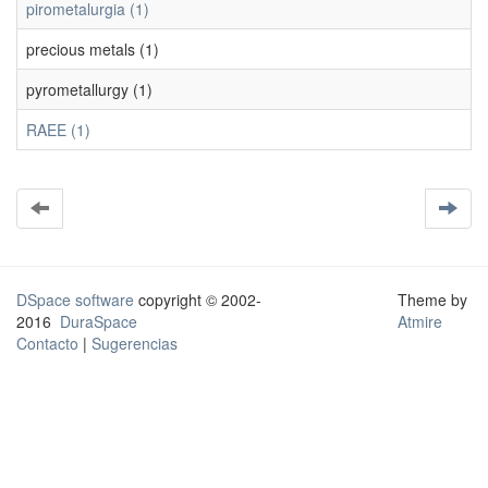
pirometalurgia (1)
precious metals (1)
pyrometallurgy (1)
RAEE (1)
DSpace software
copyright © 2002-
Theme by
2016
DuraSpace
Atmire
Contacto
|
Sugerencias