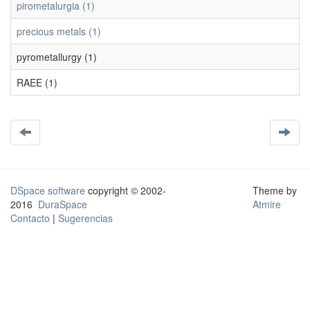
pirometalurgia (1)
precious metals (1)
pyrometallurgy (1)
RAEE (1)
DSpace software
copyright © 2002-
Theme by
2016
DuraSpace
Atmire
Contacto
|
Sugerencias