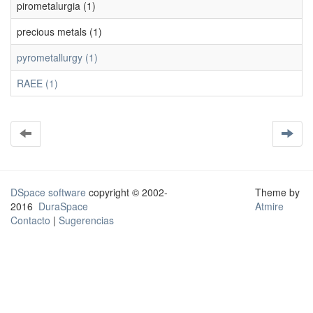
pirometalurgia (1)
precious metals (1)
pyrometallurgy (1)
RAEE (1)
DSpace software
copyright © 2002-
Theme by
2016
DuraSpace
Atmire
Contacto
|
Sugerencias