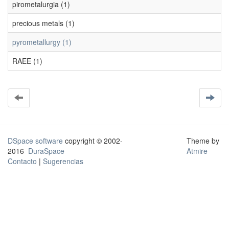
pirometalurgia (1)
precious metals (1)
pyrometallurgy (1)
RAEE (1)
DSpace software
copyright © 2002-
Theme by
2016
DuraSpace
Atmire
Contacto
|
Sugerencias