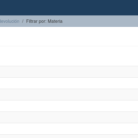
Revolución
Filtrar por: Materia