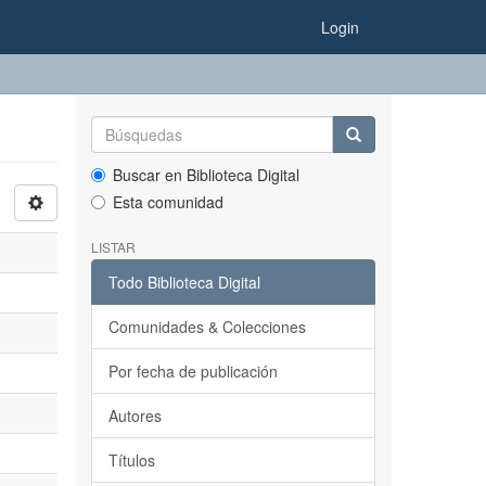
Login
Buscar en Biblioteca Digital
Esta comunidad
LISTAR
Todo Biblioteca Digital
Comunidades & Colecciones
Por fecha de publicación
Autores
Títulos