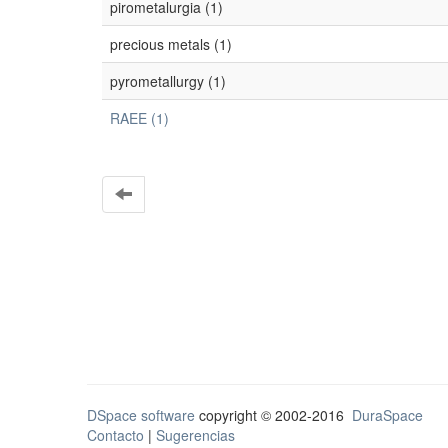
pirometalurgia (1)
precious metals (1)
pyrometallurgy (1)
RAEE (1)
DSpace software
copyright © 2002-2016
DuraSpace
Contacto
|
Sugerencias