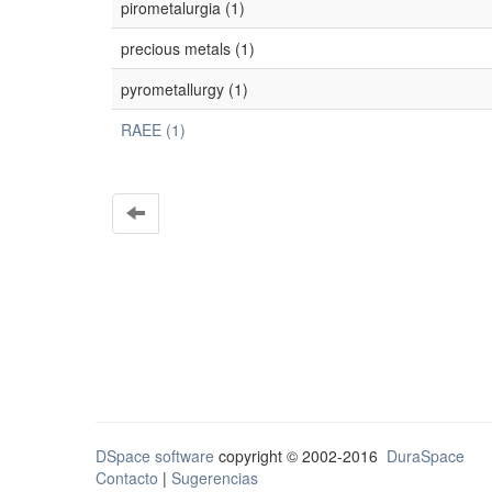
pirometalurgia (1)
precious metals (1)
pyrometallurgy (1)
RAEE (1)
DSpace software
copyright © 2002-2016
DuraSpace
Contacto
|
Sugerencias