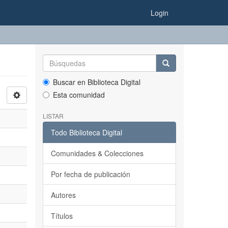
Login
Buscar en Biblioteca Digital
Esta comunidad
LISTAR
Todo Biblioteca Digital
Comunidades & Colecciones
Por fecha de publicación
Autores
Títulos