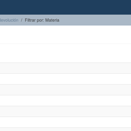
Revolución
Filtrar por: Materia