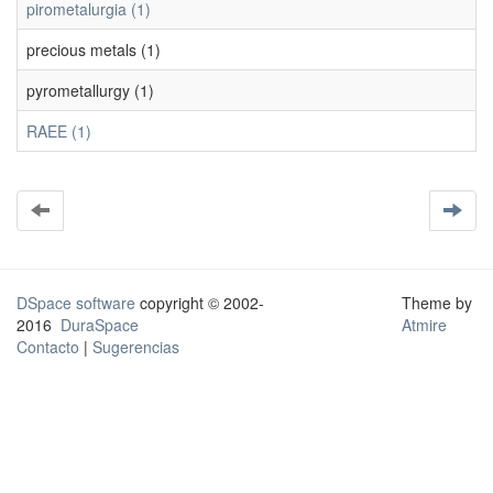
pirometalurgia (1)
precious metals (1)
pyrometallurgy (1)
RAEE (1)
DSpace software
copyright © 2002-
Theme by
2016
DuraSpace
Atmire
Contacto
|
Sugerencias